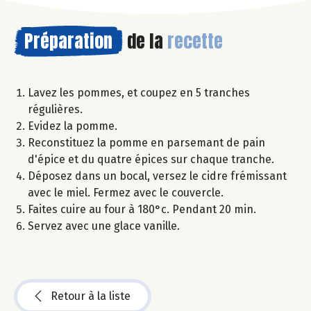
Préparation
de la
recette
Lavez les pommes, et coupez en 5 tranches
régulières.
Evidez la pomme.
Reconstituez la pomme en parsemant de pain
d'épice et du quatre épices sur chaque tranche.
Déposez dans un bocal, versez le cidre frémissant
avec le miel. Fermez avec le couvercle.
Faites cuire au four à 180°c. Pendant 20 min.
Servez avec une glace vanille.
Retour à la liste