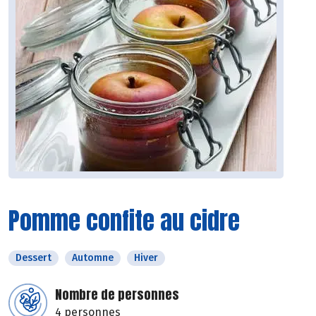
Pomme confite au cidre
Dessert
Automne
Hiver
Nombre de personnes
4 personnes