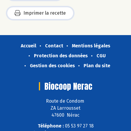
Imprimer la recette
Accueil
Contact
Mentions légales
Protection des données
CGU
Gestion des cookies
Plan du site
Biocoop Nerac
Route de Condom
ZA Larrousset
47600 Nérac
Téléphone :
05 53 97 27 18