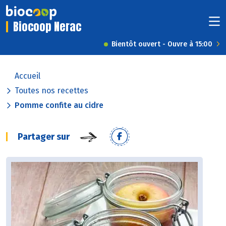
Biocoop Nerac
Bientôt ouvert - Ouvre à 15:00
Accueil
Toutes nos recettes
Pomme confite au cidre
Partager sur