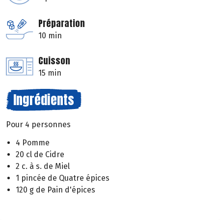
Préparation
10 min
Cuisson
15 min
Ingrédients
Pour 4 personnes
4 Pomme
20 cl de Cidre
2 c. à s. de Miel
1 pincée de Quatre épices
120 g de Pain d'épices