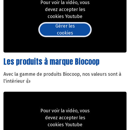
Pour voir la vidéo, vous
devez accepter les
cookies Youtube
Gérer les
cookies
Les produits à marque Biocoop
Avec la gamme de produits Biocoop, nos valeurs sont à
l'intérieur 👍
Pour voir la vidéo, vous
devez accepter les
cookies Youtube