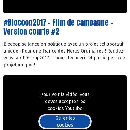
#Biocoop2017 - Film de campagne -
Version courte #2
Biocoop se lance en politique avec un projet collaboratif
unique : Pour une France des Héros Ordinaires ! Rendez-
vous sur biocoop2017.fr pour découvrir et participer à ce
projet unique !
Pour voir la vidéo, vous
devez accepter les
cookies Youtube
Gérer les
cookies