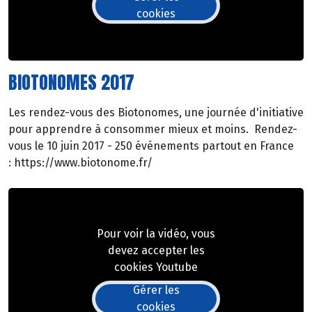
cookies
BIOTONOMES 2017
Les rendez-vous des Biotonomes, une journée d'initiative
pour apprendre à consommer mieux et moins. Rendez-
vous le 10 juin 2017 - 250 événements partout en France
: https://www.biotonome.fr/
Pour voir la vidéo, vous
devez accepter les
cookies Youtube
Gérer les
cookies