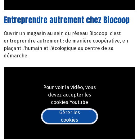
Entreprendre autrement chez Biocoop
Ouvrir un magasin au sein du réseau Biocoop, c'est
entreprendre autrement : de manière coopérative, en
plaçant l'humain et l'écologique au centre de sa
démarche.
Pour voir la vidéo, vous
devez accepter les
cookies Youtube
Gérer les
cookies