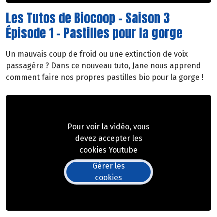
Les Tutos de Biocoop - Saison 3
Épisode 1 - Pastilles pour la gorge
Un mauvais coup de froid ou une extinction de voix
passagère ? Dans ce nouveau tuto, Jane nous apprend
comment faire nos propres pastilles bio pour la gorge !
Pour voir la vidéo, vous
devez accepter les
cookies Youtube
Gérer les
cookies