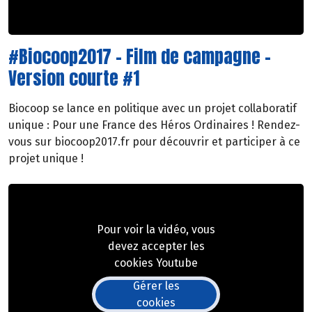
#Biocoop2017 - Film de campagne -
Version courte #1
Biocoop se lance en politique avec un projet collaboratif
unique : Pour une France des Héros Ordinaires ! Rendez-
vous sur biocoop2017.fr pour découvrir et participer à ce
projet unique !
Pour voir la vidéo, vous
devez accepter les
cookies Youtube
Gérer les
cookies