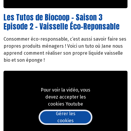
Les Tutos de Biocoop - Saison 3
Episode 2 - Vaisselle Éco-Reponsable
Consommer éco-responsable, c’est aussi savoir faire ses
propres produits ménagers ! Voici un tuto où Jane nous
apprend comment réaliser son propre liquide vaisselle
bio et son éponge !
Pour voir la vidéo, vous
devez accepter les
cookies Youtube
Gérer les
cookies