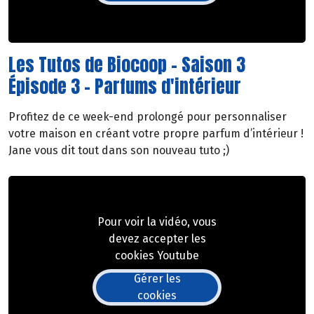
Les Tutos de Biocoop - Saison 3
Épisode 3 - Parfums d'intérieur
Profitez de ce week-end prolongé pour personnaliser
votre maison en créant votre propre parfum d’intérieur !
Jane vous dit tout dans son nouveau tuto ;)
Pour voir la vidéo, vous
devez accepter les
cookies Youtube
Gérer les
cookies