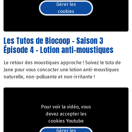
Gérer les
cookies
Les Tutos de Biocoop - Saison 3
Épisode 4 - Lotion anti-moustiques
Le retour des moustiques approche ! Suivez le tuto de
Jane pour vous concocter une lotion anti-moustiques
naturelle, non-polluante et non-irritante !
Pour voir la vidéo, vous
devez accepter les
cookies Youtube
Gérer les