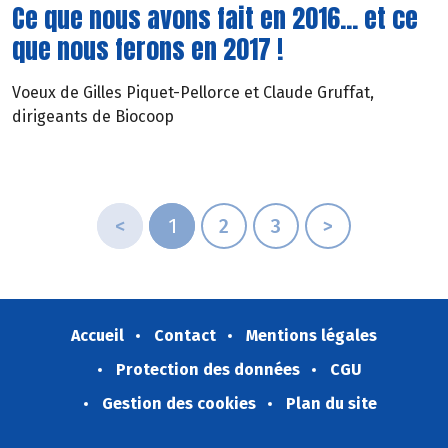
Ce que nous avons fait en 2016... et ce
que nous ferons en 2017 !
Voeux de Gilles Piquet-Pellorce et Claude Gruffat,
dirigeants de Biocoop
<
1
2
3
>
Accueil
Contact
Mentions légales
Protection des données
CGU
Gestion des cookies
Plan du site