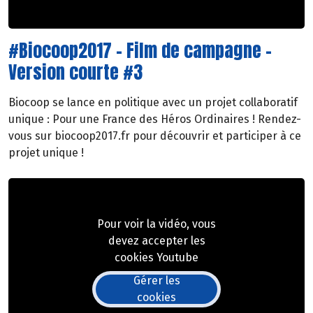
#Biocoop2017 - Film de campagne -
Version courte #3
Biocoop se lance en politique avec un projet collaboratif
unique : Pour une France des Héros Ordinaires ! Rendez-
vous sur biocoop2017.fr pour découvrir et participer à ce
projet unique !
Pour voir la vidéo, vous
devez accepter les
cookies Youtube
Gérer les
cookies