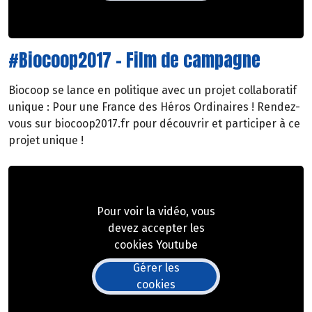
#Biocoop2017 - Film de campagne
Biocoop se lance en politique avec un projet collaboratif
unique : Pour une France des Héros Ordinaires ! Rendez-
vous sur biocoop2017.fr pour découvrir et participer à ce
projet unique !
Pour voir la vidéo, vous
devez accepter les
cookies Youtube
Gérer les
cookies