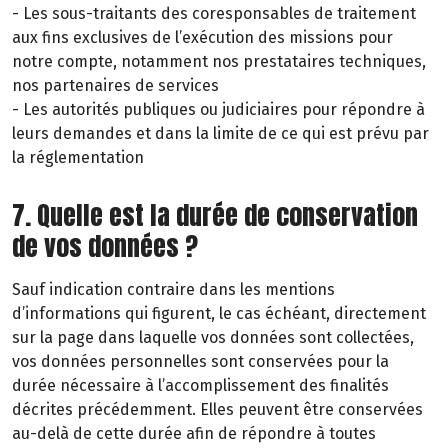
- Les sous-traitants des coresponsables de traitement
aux fins exclusives de l’exécution des missions pour
notre compte, notamment nos prestataires techniques,
nos partenaires de services
- Les autorités publiques ou judiciaires pour répondre à
leurs demandes et dans la limite de ce qui est prévu par
la réglementation
7. Quelle est la durée de conservation
de vos données ?
Sauf indication contraire dans les mentions
d’informations qui figurent, le cas échéant, directement
sur la page dans laquelle vos données sont collectées,
vos données personnelles sont conservées pour la
durée nécessaire à l’accomplissement des finalités
décrites précédemment. Elles peuvent être conservées
au-delà de cette durée afin de répondre à toutes