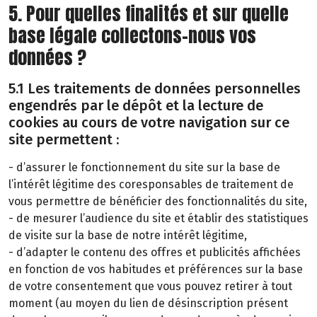
5. Pour quelles finalités et sur quelle
base légale collectons-nous vos
données ?
5.1 Les traitements de données personnelles
engendrés par le dépôt et la lecture de
cookies au cours de votre navigation sur ce
site permettent :
- d’assurer le fonctionnement du site sur la base de
l’intérêt légitime des coresponsables de traitement de
vous permettre de bénéficier des fonctionnalités du site,
- de mesurer l’audience du site et établir des statistiques
de visite sur la base de notre intérêt légitime,
- d’adapter le contenu des offres et publicités affichées
en fonction de vos habitudes et préférences sur la base
de votre consentement que vous pouvez retirer à tout
moment (au moyen du lien de désinscription présent