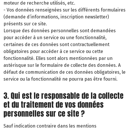
moteur de recherche utilisés, etc.
- Vos données renseignées sur les différents formulaires
(demande d’informations, inscription newsletter)
présents sur ce site.
Lorsque des données personnelles sont demandées
pour accéder à un service ou une fonctionnalité,
certaines de ces données sont contractuellement
obligatoires pour accéder à ce service ou cette
fonctionnalité. Elles sont alors mentionnées par un
astérisque sur le formulaire de collecte des données. A
défaut de communication de ces données obligatoires, le
service ou la fonctionnalité ne pourra pas être fourni.
3. Qui est le responsable de la collecte
et du traitement de vos données
personnelles sur ce site ?
Sauf indication contraire dans les mentions