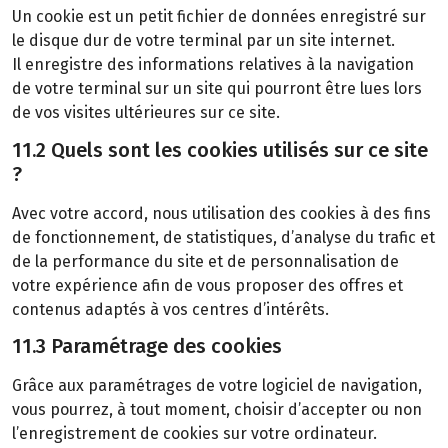
Un cookie est un petit fichier de données enregistré sur
le disque dur de votre terminal par un site internet.
Il enregistre des informations relatives à la navigation
de votre terminal sur un site qui pourront être lues lors
de vos visites ultérieures sur ce site.
11.2 Quels sont les cookies utilisés sur ce site
?
Avec votre accord, nous utilisation des cookies à des fins
de fonctionnement, de statistiques, d’analyse du trafic et
de la performance du site et de personnalisation de
votre expérience afin de vous proposer des offres et
contenus adaptés à vos centres d’intérêts.
11.3 Paramétrage des cookies
Grâce aux paramétrages de votre logiciel de navigation,
vous pourrez, à tout moment, choisir d’accepter ou non
l’enregistrement de cookies sur votre ordinateur.