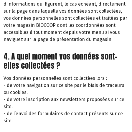
d’informations qui figurent, le cas échéant, directement
sur la page dans laquelle vos données sont collectées,
vos données personnelles sont collectées et traitées par
votre magasin BIOCOOP dont les coordonnées sont
accessibles à tout moment depuis votre menu si vous
naviguez sur la page de présentation du magasin
4. A quel moment vos données sont-
elles collectées ?
Vos données personnelles sont collectées lors :
- de votre navigation sur ce site par le biais de traceurs
ou cookies.
- de votre inscription aux newsletters proposées sur ce
site.
- de l’envoi des formulaires de contact présents sur ce
site.