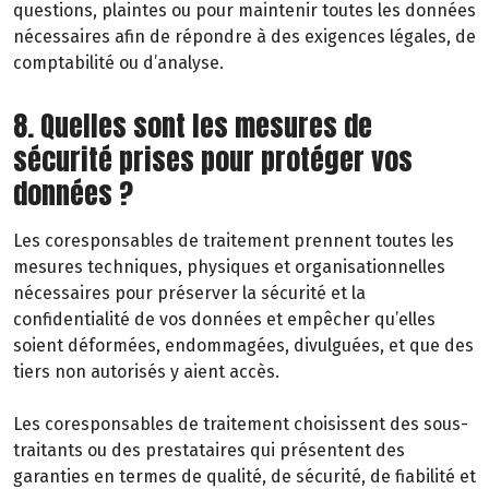
questions, plaintes ou pour maintenir toutes les données
nécessaires afin de répondre à des exigences légales, de
comptabilité ou d’analyse.
8. Quelles sont les mesures de
sécurité prises pour protéger vos
données ?
Les coresponsables de traitement prennent toutes les
mesures techniques, physiques et organisationnelles
nécessaires pour préserver la sécurité et la
confidentialité de vos données et empêcher qu’elles
soient déformées, endommagées, divulguées, et que des
tiers non autorisés y aient accès.
Les coresponsables de traitement choisissent des sous-
traitants ou des prestataires qui présentent des
garanties en termes de qualité, de sécurité, de fiabilité et