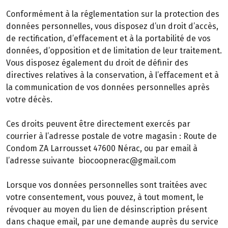
Conformément à la réglementation sur la protection des
données personnelles, vous disposez d’un droit d’accès,
de rectification, d’effacement et à la portabilité de vos
données, d’opposition et de limitation de leur traitement.
Vous disposez également du droit de définir des
directives relatives à la conservation, à l’effacement et à
la communication de vos données personnelles après
votre décès.
Ces droits peuvent être directement exercés par
courrier à l’adresse postale de votre magasin : Route de
Condom ZA Larrousset 47600 Nérac, ou par email à
l’adresse suivante biocoopnerac@gmail.com
Lorsque vos données personnelles sont traitées avec
votre consentement, vous pouvez, à tout moment, le
révoquer au moyen du lien de désinscription présent
dans chaque email, par une demande auprès du service