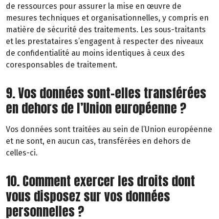
de ressources pour assurer la mise en œuvre de
mesures techniques et organisationnelles, y compris en
matière de sécurité des traitements. Les sous-traitants
et les prestataires s’engagent à respecter des niveaux
de confidentialité au moins identiques à ceux des
coresponsables de traitement.
9. Vos données sont-elles transférées
en dehors de l’Union européenne ?
Vos données sont traitées au sein de l’Union européenne
et ne sont, en aucun cas, transférées en dehors de
celles-ci.
10. Comment exercer les droits dont
vous disposez sur vos données
personnelles ?