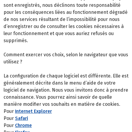
sont enregistrés, nous déclinons toute responsabilité
pour les conséquences liées au fonctionnement dégradé
de nos services résultant de l’impossibilité pour nous
d’enregistrer ou de consulter les cookies nécessaires à
leur fonctionnement et que vous auriez refusés ou
supprimés.
Comment exercer vos choix, selon le navigateur que vous
utilisez ?
La configuration de chaque logiciel est différente. Elle est
généralement décrite dans le menu d’aide de votre
logiciel de navigation. Nous vous invitons donc à prendre
connaissance. Vous pourrez ainsi savoir de quelle
manière modifier vos souhaits en matière de cookies.
Pour
Internet Explorer
Pour
Safari
Pour
Chrome