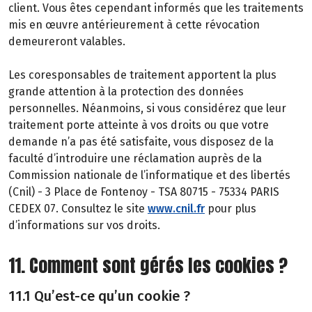
client. Vous êtes cependant informés que les traitements
mis en œuvre antérieurement à cette révocation
demeureront valables.
Les coresponsables de traitement apportent la plus
grande attention à la protection des données
personnelles. Néanmoins, si vous considérez que leur
traitement porte atteinte à vos droits ou que votre
demande n’a pas été satisfaite, vous disposez de la
faculté d’introduire une réclamation auprès de la
Commission nationale de l’informatique et des libertés
(Cnil) - 3 Place de Fontenoy - TSA 80715 - 75334 PARIS
CEDEX 07. Consultez le site
www.cnil.fr
pour plus
d’informations sur vos droits.
11. Comment sont gérés les cookies ?
11.1 Qu’est-ce qu’un cookie ?