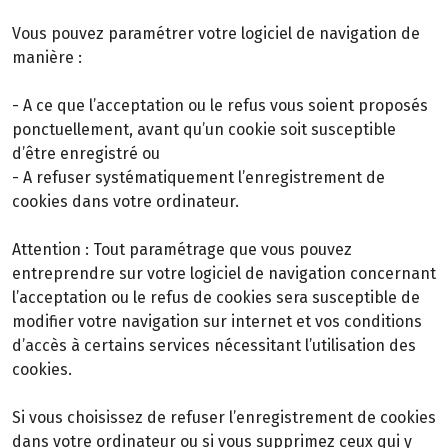
Vous pouvez paramétrer votre logiciel de navigation de
manière :
- A ce que l’acceptation ou le refus vous soient proposés
ponctuellement, avant qu’un cookie soit susceptible
d’être enregistré ou
- A refuser systématiquement l’enregistrement de
cookies dans votre ordinateur.
Attention : Tout paramétrage que vous pouvez
entreprendre sur votre logiciel de navigation concernant
l’acceptation ou le refus de cookies sera susceptible de
modifier votre navigation sur internet et vos conditions
d’accès à certains services nécessitant l’utilisation des
cookies.
Si vous choisissez de refuser l’enregistrement de cookies
dans votre ordinateur ou si vous supprimez ceux qui y