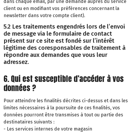
dans chaque email, par une demande auprès du service
client ou en modifiant vos préférences concernant la
newsletter dans votre compte client).
5.2 Les traitements engendrés lors de l’envoi
de message via le formulaire de contact
présent sur ce site est fondé sur l’intérêt
légitime des coresponsables de traitement à
répondre aux demandes que vous leur
adressez.
6. Qui est susceptible d’accéder à vos
données ?
Pour atteindre les finalités décrites ci-dessus et dans les
limites nécessaires à la poursuite de ces finalités, vos
données pourront être transmises à tout ou partie des
destinataires suivants :
- Les services internes de votre magasin