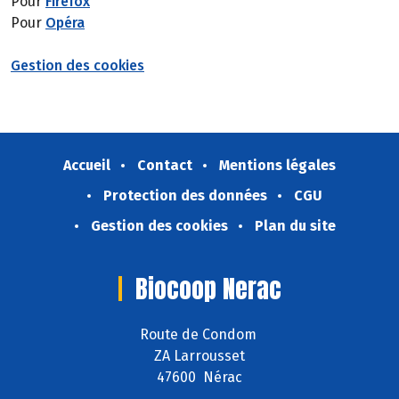
Pour
Firefox
Pour
Opéra
Gestion des cookies
Accueil
Contact
Mentions légales
Protection des données
CGU
Gestion des cookies
Plan du site
Biocoop Nerac
Route de Condom
ZA Larrousset
47600 Nérac