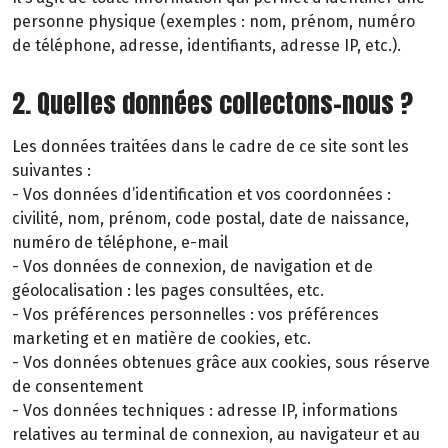
personne physique (exemples : nom, prénom, numéro
de téléphone, adresse, identifiants, adresse IP, etc.).
2. Quelles données collectons-nous ?
Les données traitées dans le cadre de ce site sont les
suivantes :
- Vos données d’identification et vos coordonnées :
civilité, nom, prénom, code postal, date de naissance,
numéro de téléphone, e-mail
- Vos données de connexion, de navigation et de
géolocalisation : les pages consultées, etc.
- Vos préférences personnelles : vos préférences
marketing et en matière de cookies, etc.
- Vos données obtenues grâce aux cookies, sous réserve
de consentement
- Vos données techniques : adresse IP, informations
relatives au terminal de connexion, au navigateur et au