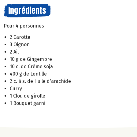
Ingrédients
Pour 4 personnes
2 Carotte
3 Oignon
2 Ail
10 g de Gingembre
10 cl de Crème soja
400 g de Lentille
2 c. à s. de Huile d'arachide
Curry
1 Clou de girofle
1 Bouquet garni