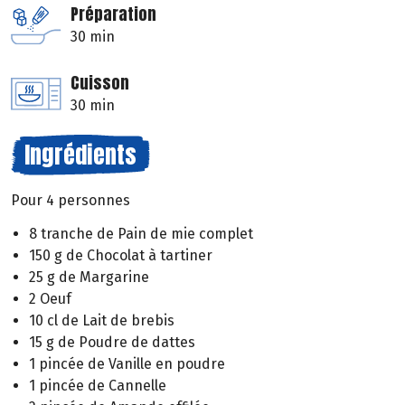
Préparation
30 min
Cuisson
30 min
Ingrédients
Pour 4 personnes
8 tranche de Pain de mie complet
150 g de Chocolat à tartiner
25 g de Margarine
2 Oeuf
10 cl de Lait de brebis
15 g de Poudre de dattes
1 pincée de Vanille en poudre
1 pincée de Cannelle