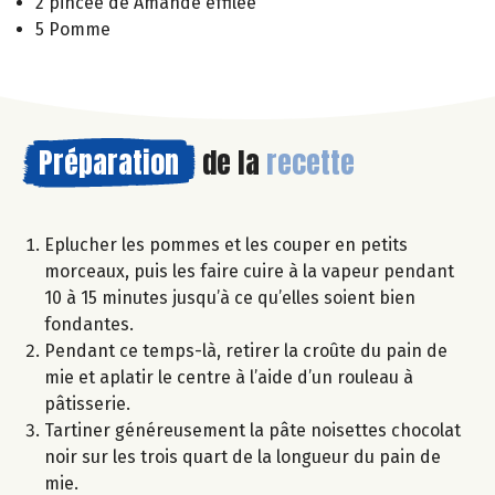
2 pincée de Amande effilée
5 Pomme
Préparation
de la
recette
Eplucher les pommes et les couper en petits
morceaux, puis les faire cuire à la vapeur pendant
10 à 15 minutes jusqu’à ce qu’elles soient bien
fondantes.
Pendant ce temps-là, retirer la croûte du pain de
mie et aplatir le centre à l’aide d’un rouleau à
pâtisserie.
Tartiner généreusement la pâte noisettes chocolat
noir sur les trois quart de la longueur du pain de
mie.