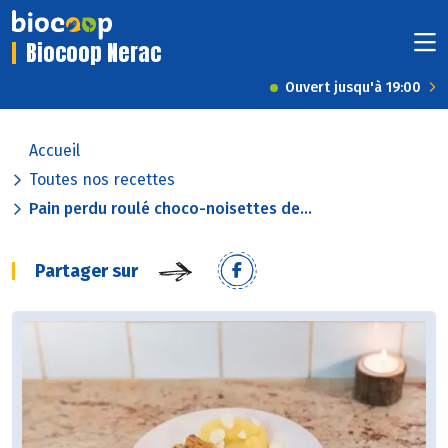
Biocoop Nerac
Ouvert jusqu'à 19:00
Accueil
Toutes nos recettes
Pain perdu roulé choco-noisettes de...
Partager sur