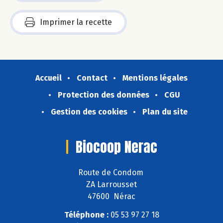
Imprimer la recette
Accueil
Contact
Mentions légales
Protection des données
CGU
Gestion des cookies
Plan du site
Biocoop Nerac
Route de Condom
ZA Larrousset
47600 Nérac
Téléphone :
05 53 97 27 18