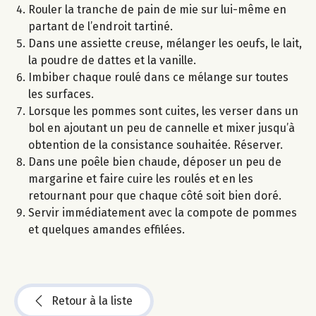
Rouler la tranche de pain de mie sur lui-même en
partant de l’endroit tartiné.
Dans une assiette creuse, mélanger les oeufs, le lait,
la poudre de dattes et la vanille.
Imbiber chaque roulé dans ce mélange sur toutes
les surfaces.
Lorsque les pommes sont cuites, les verser dans un
bol en ajoutant un peu de cannelle et mixer jusqu’à
obtention de la consistance souhaitée. Réserver.
Dans une poêle bien chaude, déposer un peu de
margarine et faire cuire les roulés et en les
retournant pour que chaque côté soit bien doré.
Servir immédiatement avec la compote de pommes
et quelques amandes effilées.
Retour à la liste