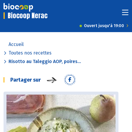
Biocoop Nerac
Ouvert jusqu'à 19:00
Accueil
Toutes nos recettes
Risotto au Taleggio AOP, poires...
Partager sur