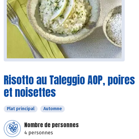
Risotto au Taleggio AOP, poires
et noisettes
Plat principal
Automne
Nombre de personnes
4 personnes