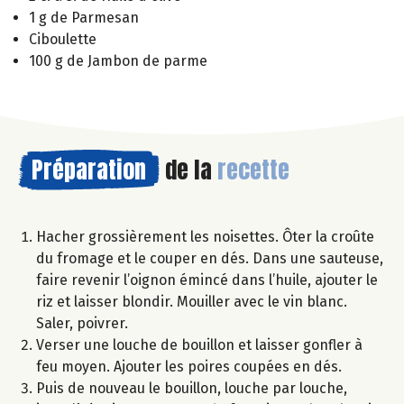
1 g de Parmesan
Ciboulette
100 g de Jambon de parme
Préparation
de la
recette
Hacher grossièrement les noisettes. Ôter la croûte
du fromage et le couper en dés. Dans une sauteuse,
faire revenir l’oignon émincé dans l’huile, ajouter le
riz et laisser blondir. Mouiller avec le vin blanc.
Saler, poivrer.
Verser une louche de bouillon et laisser gonfler à
feu moyen. Ajouter les poires coupées en dés.
Puis de nouveau le bouillon, louche par louche,