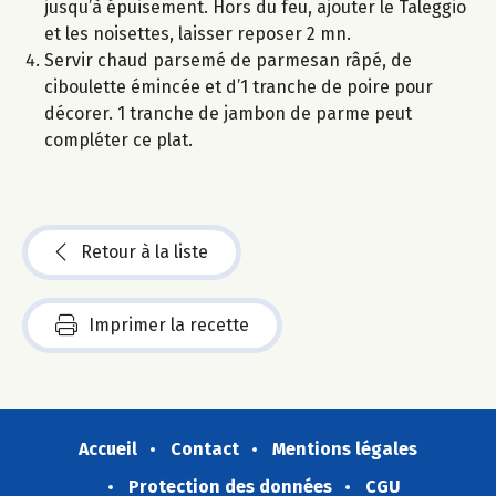
jusqu’à épuisement. Hors du feu, ajouter le Taleggio
et les noisettes, laisser reposer 2 mn.
Servir chaud parsemé de parmesan râpé, de
ciboulette émincée et d’1 tranche de poire pour
décorer. 1 tranche de jambon de parme peut
compléter ce plat.
Retour à la liste
Imprimer la recette
Accueil
Contact
Mentions légales
Protection des données
CGU