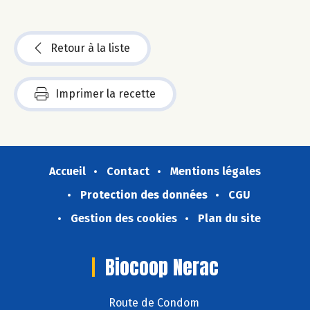
Retour à la liste
Imprimer la recette
Accueil
Contact
Mentions légales
Protection des données
CGU
Gestion des cookies
Plan du site
Biocoop Nerac
Route de Condom