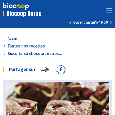
Biocoop Nerac
Ouvert jusqu'à 19:00
Accueil
Toutes nos recettes
Biscuits au chocolat et aux...
Partager sur