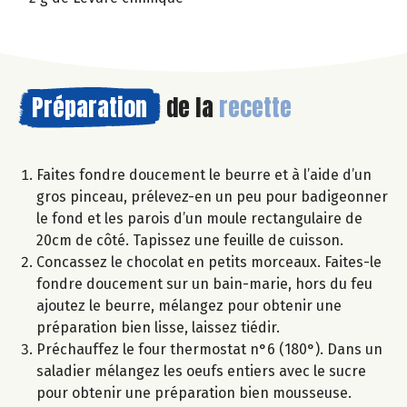
Préparation
de la
recette
Faites fondre doucement le beurre et à l’aide d’un
gros pinceau, prélevez-en un peu pour badigeonner
le fond et les parois d’un moule rectangulaire de
20cm de côté. Tapissez une feuille de cuisson.
Concassez le chocolat en petits morceaux. Faites-le
fondre doucement sur un bain-marie, hors du feu
ajoutez le beurre, mélangez pour obtenir une
préparation bien lisse, laissez tiédir.
Préchauffez le four thermostat n°6 (180°). Dans un
saladier mélangez les oeufs entiers avec le sucre
pour obtenir une préparation bien mousseuse.