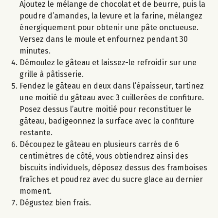
Ajoutez le mélange de chocolat et de beurre, puis la
poudre d’amandes, la levure et la farine, mélangez
énergiquement pour obtenir une pâte onctueuse.
Versez dans le moule et enfournez pendant 30
minutes.
Démoulez le gâteau et laissez-le refroidir sur une
grille à pâtisserie.
Fendez le gâteau en deux dans l’épaisseur, tartinez
une moitié du gâteau avec 3 cuillerées de confiture.
Posez dessus l’autre moitié pour reconstituer le
gâteau, badigeonnez la surface avec la confiture
restante.
Découpez le gâteau en plusieurs carrés de 6
centimètres de côté, vous obtiendrez ainsi des
biscuits individuels, déposez dessus des framboises
fraîches et poudrez avec du sucre glace au dernier
moment.
Dégustez bien frais.