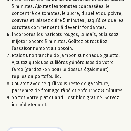
5 minutes. Ajoutez les tomates concassées, le
concentré de tomates, le sucre, du sel et du poivre,
couvrez et laissez cuire 5 minutes jusqu’à ce que les
carottes commencent à devenir fondantes.
Incorporez les haricots rouges, le maïs, et laissez
mijoter encore 5 minutes. Goûtez et rectifiez
l’assaisonnement au besoin.
Etalez une tranche de jambon sur chaque galette.
Ajoutez quelques cuillères généreuses de votre
farce (gardez -en pour le dessus également),
repliez en portefeuille.
Couvrez avec ce qu’il vous reste de garniture,
parsemez de fromage râpé et enfournez 8 minutes.
Sortez votre plat quand il est bien gratiné. Servez
immédiatement.