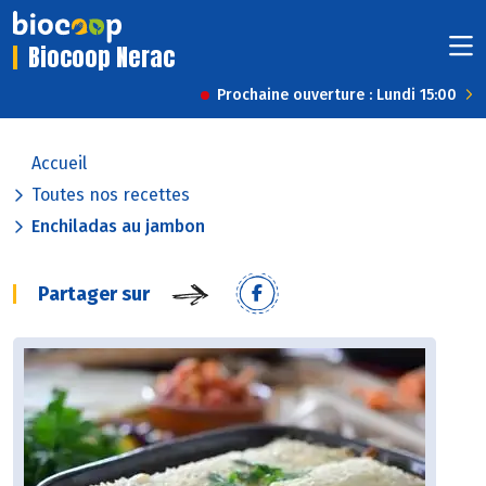
Biocoop Nerac
Prochaine ouverture : Lundi 15:00
Accueil
Toutes nos recettes
Enchiladas au jambon
Partager sur