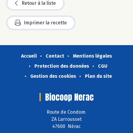
Retour à la liste
Imprimer la recette
Accueil
Contact
Mentions légales
Protection des données
CGU
Gestion des cookies
Plan du site
Biocoop Nerac
Route de Condom
ZA Larrousset
47600 Nérac