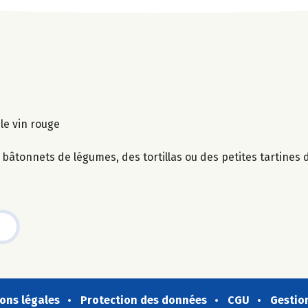
 le vin rouge
 bâtonnets de légumes, des tortillas ou des petites tartines d
ons légales
Protection des données
CGU
Gestio