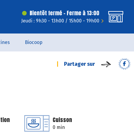
Bientôt fermé - Ferme à 13:00
Jeudi : 9h30 - 13h00 / 15h00 - 19h00
ines
Biocoop
Partager sur
tion
Cuisson
0 min