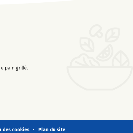
e pain grillé.
n des cookies
Plan du site