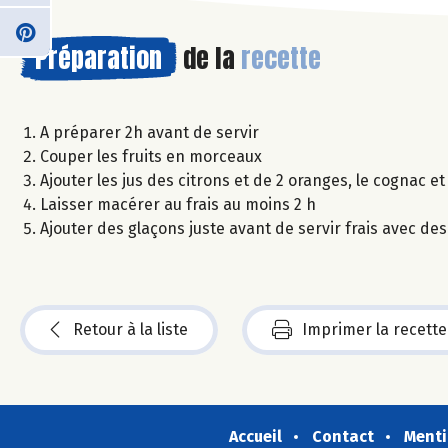
Préparation
de la
recette
A préparer 2h avant de servir
Couper les fruits en morceaux
Ajouter les jus des citrons et de 2 oranges, le cognac et
Laisser macérer au frais au moins 2 h
Ajouter des glaçons juste avant de servir frais avec des
Retour à la liste
Imprimer la recette
Accueil
Contact
Menti