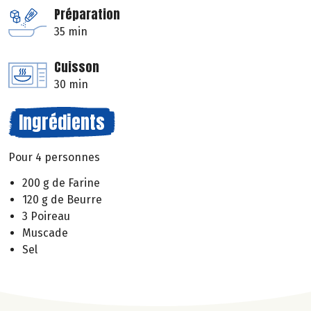
Préparation
35 min
Cuisson
30 min
Ingrédients
Pour 4 personnes
200 g de Farine
120 g de Beurre
3 Poireau
Muscade
Sel