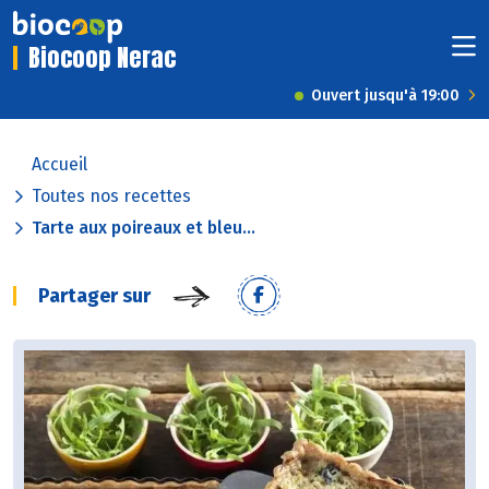
Biocoop Nerac
Ouvert jusqu'à 19:00
Accueil
Toutes nos recettes
Tarte aux poireaux et bleu...
Partager sur