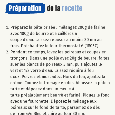
Préparation
de la
recette
Préparez la pâte brisée : mélangez 200g de farine
avec 100g de beurre et 5 cuillères a
soupe d’eau. Laissez reposer au moins 30 mn au
frais. Préchauffez le four thermostat 6 (180°C).
Pendant ce temps, lavez les poireaux et coupez en
tronçons. Dans une poêle avec 20g de beurre, faites
suer les blancs de poireaux 5 mn, puis ajoutez le
vert et 1/2 verre d’eau. Laissez réduire à feu
doux. Poivrez et muscadez. Hors du feu, ajoutez la
crème. Coupez le fromage en dés. Abaissez la pâte à
tarte et déposez dans un moule à
tarte préalablement beurré et fariné. Piquez le fond
avec une fourchette. Déposez le mélange aux
poireaux sur le fond de tarte, parsemez de dés
de fromage Bleu et cuire au four 30 mn.