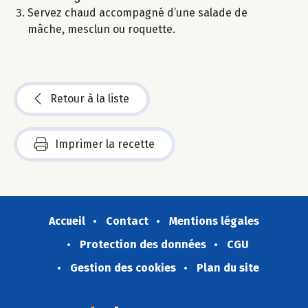
Servez chaud accompagné d’une salade de
mâche, mesclun ou roquette.
Retour à la liste
Imprimer la recette
Accueil
Contact
Mentions légales
Protection des données
CGU
Gestion des cookies
Plan du site