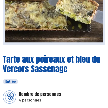
Tarte aux poireaux et bleu du
Vercors Sassenage
Entrée
Nombre de personnes
4 personnes