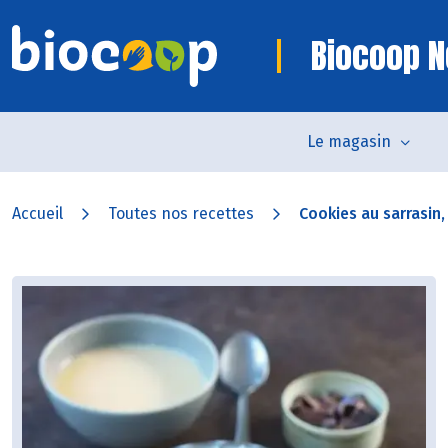
Biocoop N
Le magasin
Accueil
Toutes nos recettes
Cookies au sarrasin,