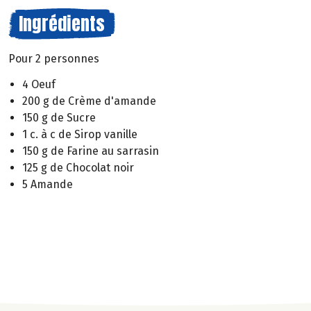
Ingrédients
Pour 2 personnes
4 Oeuf
200 g de Crème d'amande
150 g de Sucre
1 c. à c de Sirop vanille
150 g de Farine au sarrasin
125 g de Chocolat noir
5 Amande