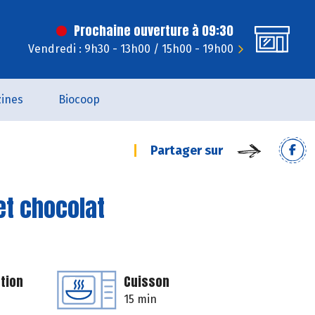
Prochaine ouverture à 09:30
Vendredi : 9h30 - 13h00 / 15h00 - 19h00
ines
Biocoop
Partager sur
et chocolat
tion
Cuisson
15 min