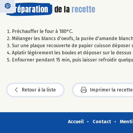
Préparation
de la
recette
Préchauffer le four à 180°C.
Mélanger les blancs d'oeufs, la purée d'amande blanche,
Sur une plaque recouverte de papier cuisson déposer de
Aplatir légèrement les boules et déposer sur le dess
Enfourner pendant 15 min, puis laisser refroidir quelq
Retour à la liste
Imprimer la recette
Accueil
Contact
Menti