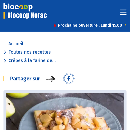
Biocoop Nerac
Prochaine ouverture : Lundi 15:00
Accueil
Toutes nos recettes
Crêpes à la farine de...
Partager sur