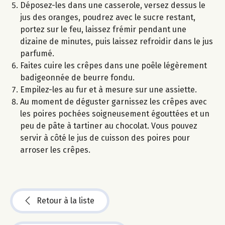
Déposez-les dans une casserole, versez dessus le
jus des oranges, poudrez avec le sucre restant,
portez sur le feu, laissez frémir pendant une
dizaine de minutes, puis laissez refroidir dans le jus
parfumé.
Faites cuire les crêpes dans une poêle légèrement
badigeonnée de beurre fondu.
Empilez-les au fur et à mesure sur une assiette.
Au moment de déguster garnissez les crêpes avec
les poires pochées soigneusement égouttées et un
peu de pâte à tartiner au chocolat. Vous pouvez
servir à côté le jus de cuisson des poires pour
arroser les crêpes.
Retour à la liste