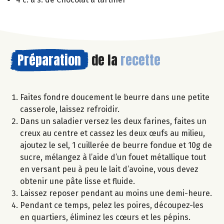
Préparation
de la
recette
Faites fondre doucement le beurre dans une petite
casserole, laissez refroidir.
Dans un saladier versez les deux farines, faites un
creux au centre et cassez les deux œufs au milieu,
ajoutez le sel, 1 cuillerée de beurre fondue et 10g de
sucre, mélangez à l’aide d’un fouet métallique tout
en versant peu à peu le lait d’avoine, vous devez
obtenir une pâte lisse et fluide.
Laissez reposer pendant au moins une demi-heure.
Pendant ce temps, pelez les poires, découpez-les
en quartiers, éliminez les cœurs et les pépins.