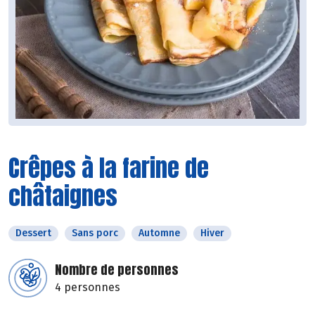
Crêpes à la farine de
châtaignes
Dessert
Sans porc
Automne
Hiver
Nombre de personnes
4 personnes