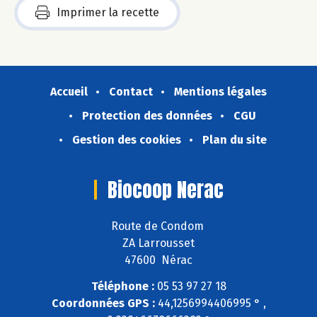
Imprimer la recette
Accueil
Contact
Mentions légales
Protection des données
CGU
Gestion des cookies
Plan du site
Biocoop Nerac
Route de Condom
ZA Larrousset
47600 Nérac
Téléphone :
05 53 97 27 18
Coordonnées GPS :
44,1256994406995 ° ,