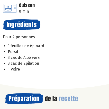
Cuisson
0 min
Ingrédients
Pour 4 personnes
1 feuilles de épinard
Persil
3 cas de Aloé vera
3 cac de Epilation
1 Poire
Préparation
de la
recette