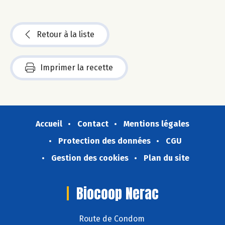
Retour à la liste
Imprimer la recette
Accueil
Contact
Mentions légales
Protection des données
CGU
Gestion des cookies
Plan du site
Biocoop Nerac
Route de Condom