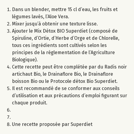
Dans un blender, mettre 15 cl d’eau, les fruits et
légumes lavés, l’Aloe Vera.
Mixer jusqu’à obtenir une texture lisse.
Ajouter le Mix Détox BIO Superdiet (composé de
Spiruline, d’Ortie, d’Herbe d’Orge et de Chlorelle,
tous ces ingrédients sont cultivés selon les
principes de la réglementation de l’Agriculture
Biologique).
Cette recette peut être complétée par du Radis noir
artichaut Bio, le Drainaflore Bio, le Drainaflore
boisson Bio ou le Protocole détox Bio Superdiet.
Il est recommandé de se conformer aux conseils
d’utilisation et aux précautions d’emploi figurant sur
chaque produit.
Une recette proposée par Superdiet