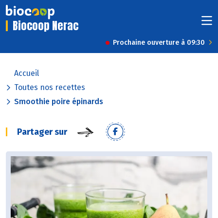
Biocoop Nerac
Prochaine ouverture à 09:30
Accueil
Toutes nos recettes
Smoothie poire épinards
Partager sur