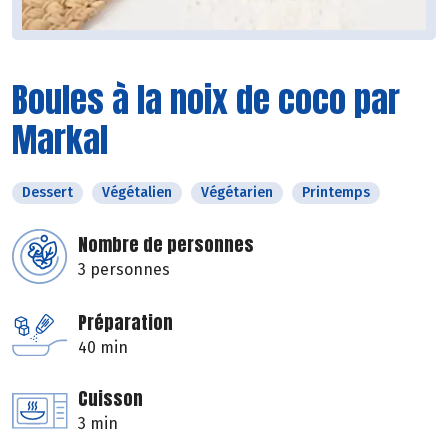
Boules à la noix de coco par
Markal
Dessert
Végétalien
Végétarien
Printemps
Nombre de personnes
3 personnes
Préparation
40 min
Cuisson
3 min