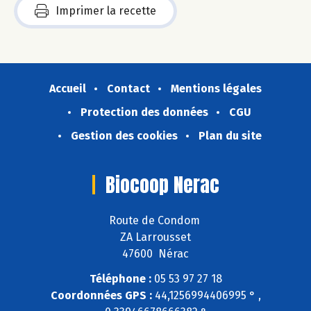
Imprimer la recette
Accueil
Contact
Mentions légales
Protection des données
CGU
Gestion des cookies
Plan du site
Biocoop Nerac
Route de Condom
ZA Larrousset
47600 Nérac
Téléphone :
05 53 97 27 18
Coordonnées GPS :
44,1256994406995 ° ,