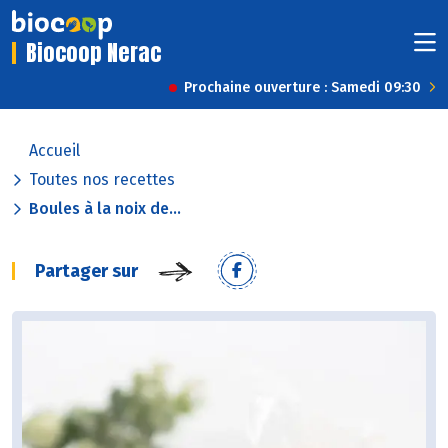
Biocoop Nerac
Prochaine ouverture : Samedi 09:30
Accueil
Toutes nos recettes
Boules à la noix de...
Partager sur