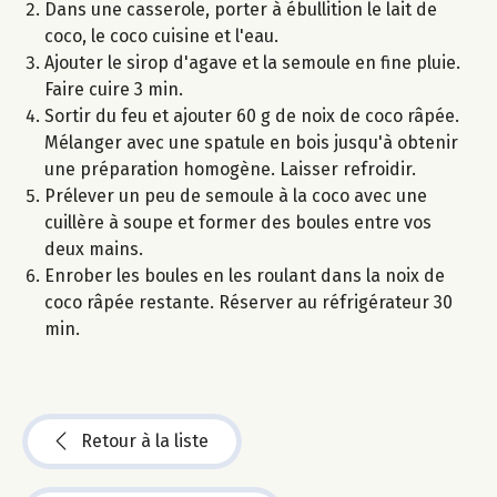
Dans une casserole, porter à ébullition le lait de
coco, le coco cuisine et l'eau.
Ajouter le sirop d'agave et la semoule en fine pluie.
Faire cuire 3 min.
Sortir du feu et ajouter 60 g de noix de coco râpée.
Mélanger avec une spatule en bois jusqu'à obtenir
une préparation homogène. Laisser refroidir.
Prélever un peu de semoule à la coco avec une
cuillère à soupe et former des boules entre vos
deux mains.
Enrober les boules en les roulant dans la noix de
coco râpée restante. Réserver au réfrigérateur 30
min.
Retour à la liste