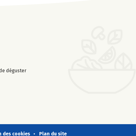
 de déguster
n des cookies
Plan du site