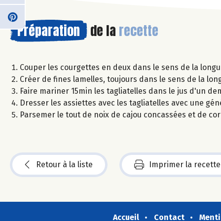
Préparation
de la
recette
Couper les courgettes en deux dans le sens de la longue
Créer de fines lamelles, toujours dans le sens de la lon
Faire mariner 15min les tagliatelles dans le jus d'un de
Dresser les assiettes avec les tagliatelles avec une gén
Parsemer le tout de noix de cajou concassées et de cor
Retour à la liste
Imprimer la recette
Accueil
Contact
Menti