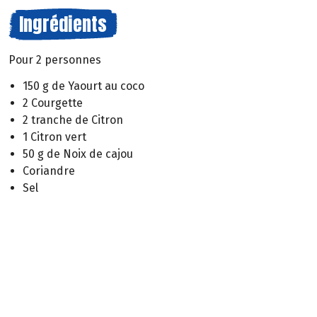
Ingrédients
Pour 2 personnes
150 g de Yaourt au coco
2 Courgette
2 tranche de Citron
1 Citron vert
50 g de Noix de cajou
Coriandre
Sel