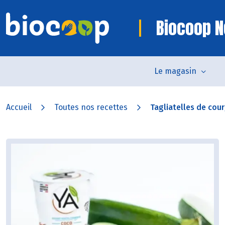
Biocoop N
Le magasin
Accueil
Toutes nos recettes
Tagliatelles de cour