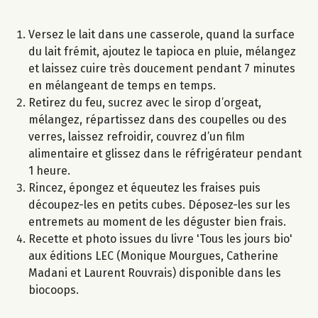
Versez le lait dans une casserole, quand la surface
du lait frémit, ajoutez le tapioca en pluie, mélangez
et laissez cuire très doucement pendant 7 minutes
en mélangeant de temps en temps.
Retirez du feu, sucrez avec le sirop d’orgeat,
mélangez, répartissez dans des coupelles ou des
verres, laissez refroidir, couvrez d’un film
alimentaire et glissez dans le réfrigérateur pendant
1 heure.
Rincez, épongez et équeutez les fraises puis
découpez-les en petits cubes. Déposez-les sur les
entremets au moment de les déguster bien frais.
Recette et photo issues du livre 'Tous les jours bio'
aux éditions LEC (Monique Mourgues, Catherine
Madani et Laurent Rouvrais) disponible dans les
biocoops.