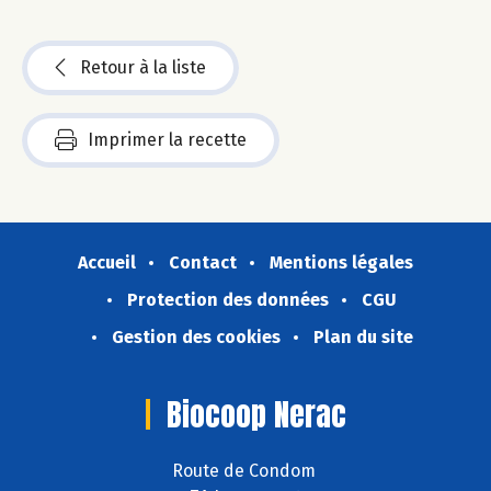
Retour à la liste
Imprimer la recette
Accueil
Contact
Mentions légales
Protection des données
CGU
Gestion des cookies
Plan du site
Biocoop Nerac
Route de Condom