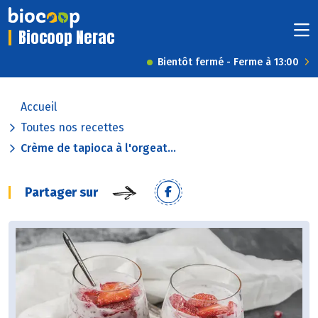
Biocoop Nerac
Bientôt fermé - Ferme à 13:00
Accueil
Toutes nos recettes
Crème de tapioca à l'orgeat...
Partager sur