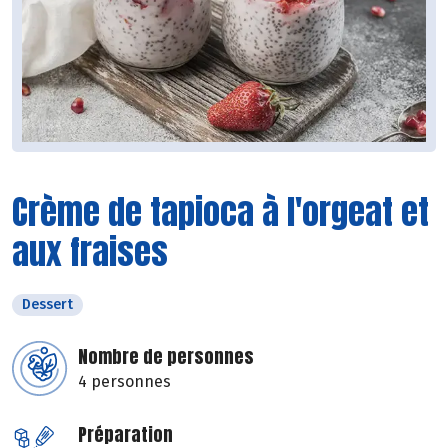
Crème de tapioca à l'orgeat et
aux fraises
Dessert
Nombre de personnes
4 personnes
Préparation