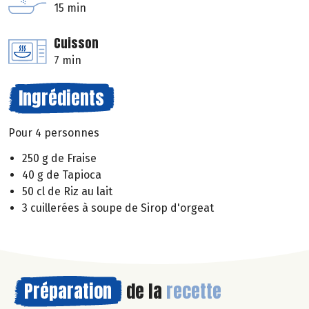
15 min
Cuisson
7 min
Ingrédients
Pour 4 personnes
250 g de Fraise
40 g de Tapioca
50 cl de Riz au lait
3 cuillerées à soupe de Sirop d'orgeat
Préparation
de la
recette