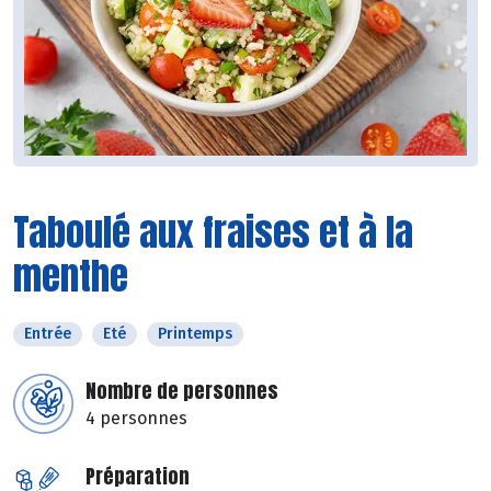
Taboulé aux fraises et à la
menthe
Entrée
Eté
Printemps
Nombre de personnes
4 personnes
Préparation