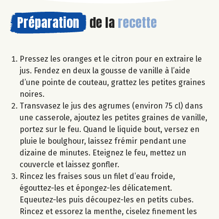
Préparation
de la
recette
Pressez les oranges et le citron pour en extraire le
jus. Fendez en deux la gousse de vanille à l’aide
d’une pointe de couteau, grattez les petites graines
noires.
Transvasez le jus des agrumes (environ 75 cl) dans
une casserole, ajoutez les petites graines de vanille,
portez sur le feu. Quand le liquide bout, versez en
pluie le boulghour, laissez frémir pendant une
dizaine de minutes. Eteignez le feu, mettez un
couvercle et laissez gonfler.
Rincez les fraises sous un filet d’eau froide,
égouttez-les et épongez-les délicatement.
Equeutez-les puis découpez-les en petits cubes.
Rincez et essorez la menthe, ciselez finement les