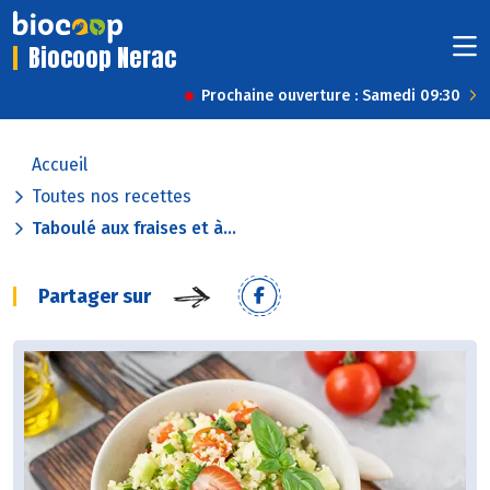
Biocoop Nerac
Prochaine ouverture : Samedi 09:30
Accueil
Toutes nos recettes
Taboulé aux fraises et à...
Partager sur