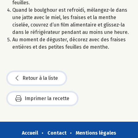
feuilles.
Quand le boulghour est refroidi, mélangez-le dans
une jatte avec le miel, les fraises et la menthe
ciselée, couvrez d’un film alimentaire et glissez-la
dans le réfrigérateur pendant au moins une heure.
Au moment de déguster, décorez avec des fraises
entières et des petites feuilles de menthe.
Retour à la liste
Imprimer la recette
Accueil
Contact
Mentions légales