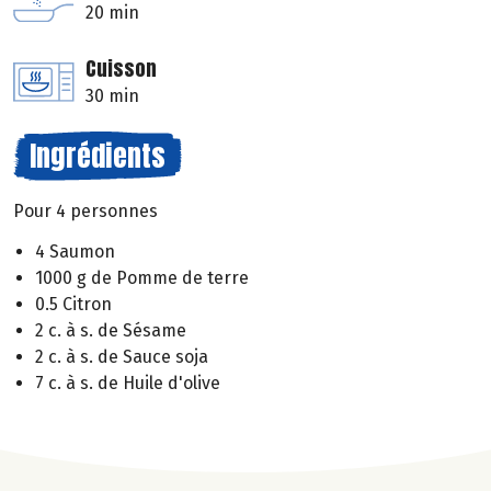
20 min
Cuisson
30 min
Ingrédients
Pour 4 personnes
4 Saumon
1000 g de Pomme de terre
0.5 Citron
2 c. à s. de Sésame
2 c. à s. de Sauce soja
7 c. à s. de Huile d'olive