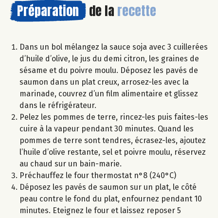
Préparation
de la
recette
Dans un bol mélangez la sauce soja avec 3 cuillerées
d’huile d’olive, le jus du demi citron, les graines de
sésame et du poivre moulu. Déposez les pavés de
saumon dans un plat creux, arrosez-les avec la
marinade, couvrez d’un film alimentaire et glissez
dans le réfrigérateur.
Pelez les pommes de terre, rincez-les puis faites-les
cuire à la vapeur pendant 30 minutes. Quand les
pommes de terre sont tendres, écrasez-les, ajoutez
l’huile d’olive restante, sel et poivre moulu, réservez
au chaud sur un bain-marie.
Préchauffez le four thermostat n°8 (240°C)
Déposez les pavés de saumon sur un plat, le côté
peau contre le fond du plat, enfournez pendant 10
minutes. Eteignez le four et laissez reposer 5