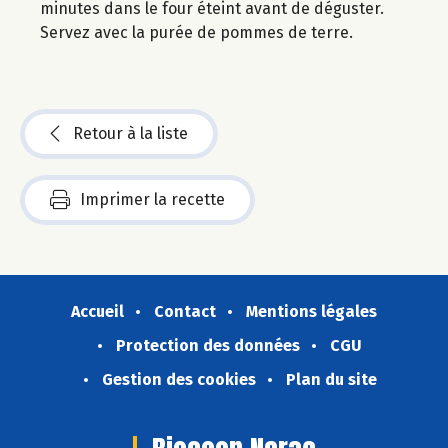
minutes dans le four éteint avant de déguster.
Servez avec la purée de pommes de terre.
Retour à la liste
Imprimer la recette
Accueil
Contact
Mentions légales
Protection des données
CGU
Gestion des cookies
Plan du site