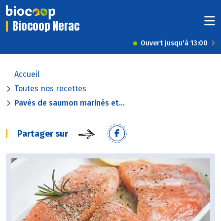
Biocoop Nerac
Ouvert jusqu'à 13:00
Accueil
Toutes nos recettes
Pavés de saumon marinés et...
Partager sur