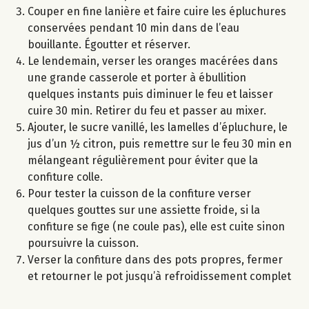
Couper en fine lanière et faire cuire les épluchures
conservées pendant 10 min dans de l’eau
bouillante. Égoutter et réserver.
Le lendemain, verser les oranges macérées dans
une grande casserole et porter à ébullition
quelques instants puis diminuer le feu et laisser
cuire 30 min. Retirer du feu et passer au mixer.
Ajouter, le sucre vanillé, les lamelles d’épluchure, le
jus d’un ½ citron, puis remettre sur le feu 30 min en
mélangeant régulièrement pour éviter que la
confiture colle.
Pour tester la cuisson de la confiture verser
quelques gouttes sur une assiette froide, si la
confiture se fige (ne coule pas), elle est cuite sinon
poursuivre la cuisson.
Verser la confiture dans des pots propres, fermer
et retourner le pot jusqu’à refroidissement complet