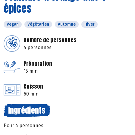
épices
Vegan
Végétarien
Automne
Hiver
Nombre de personnes
4 personnes
Préparation
15 min
Cuisson
60 min
Ingrédients
Pour 4 personnes