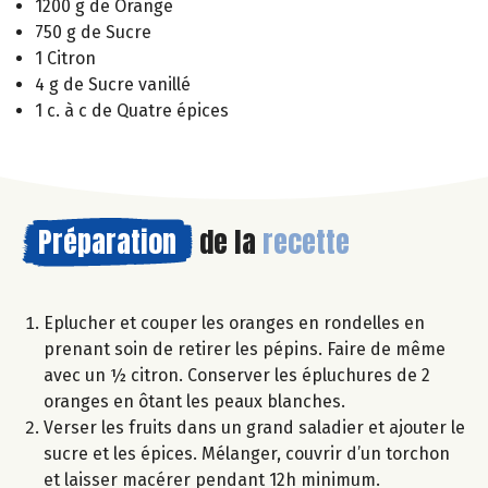
1200 g de Orange
750 g de Sucre
1 Citron
4 g de Sucre vanillé
1 c. à c de Quatre épices
Préparation
de la
recette
Eplucher et couper les oranges en rondelles en
prenant soin de retirer les pépins. Faire de même
avec un ½ citron. Conserver les épluchures de 2
oranges en ôtant les peaux blanches.
Verser les fruits dans un grand saladier et ajouter le
sucre et les épices. Mélanger, couvrir d’un torchon
et laisser macérer pendant 12h minimum.