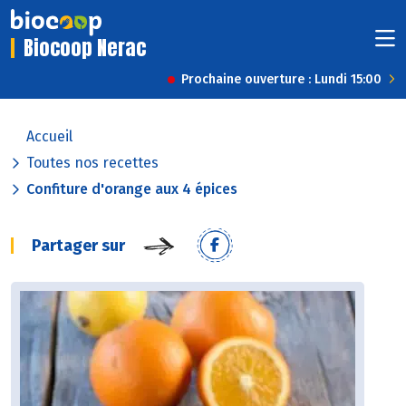
Biocoop Nerac
Prochaine ouverture : Lundi 15:00
Accueil
Toutes nos recettes
Confiture d'orange aux 4 épices
Partager sur