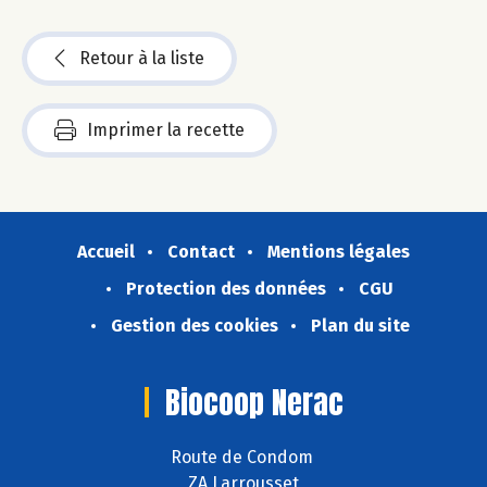
Retour à la liste
Imprimer la recette
Accueil
Contact
Mentions légales
Protection des données
CGU
Gestion des cookies
Plan du site
Biocoop Nerac
Route de Condom
ZA Larrousset