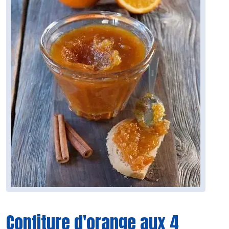
Confiture d'orange aux 4