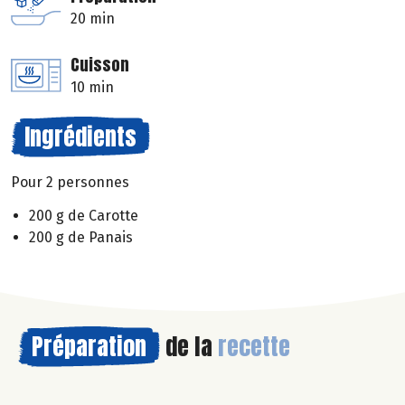
20 min
Cuisson
10 min
Ingrédients
Pour 2 personnes
200 g de Carotte
200 g de Panais
Préparation
de la
recette