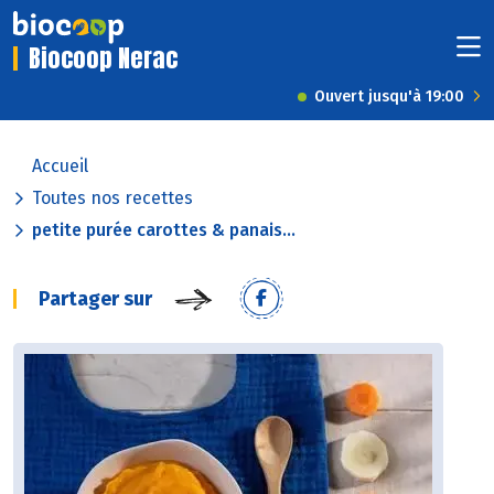
Biocoop Nerac
Ouvert jusqu'à 19:00
Accueil
Toutes nos recettes
petite purée carottes & panais...
Partager sur