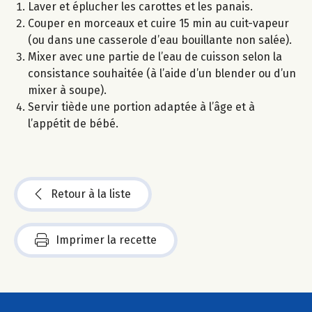
Laver et éplucher les carottes et les panais.
Couper en morceaux et cuire 15 min au cuit-vapeur
(ou dans une casserole d’eau bouillante non salée).
Mixer avec une partie de l’eau de cuisson selon la
consistance souhaitée (à l’aide d’un blender ou d’un
mixer à soupe).
Servir tiède une portion adaptée à l’âge et à
l’appétit de bébé.
Retour à la liste
Imprimer la recette