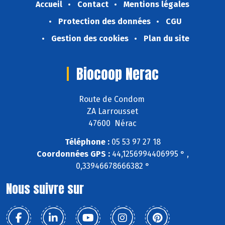
Accueil
Contact
Mentions légales
Protection des données
CGU
Gestion des cookies
Plan du site
Biocoop Nerac
Route de Condom
ZA Larrousset
47600 Nérac
Téléphone :
05 53 97 27 18
Coordonnées GPS :
44,1256994406995 ° ,
0,33946678666382 °
Nous suivre sur