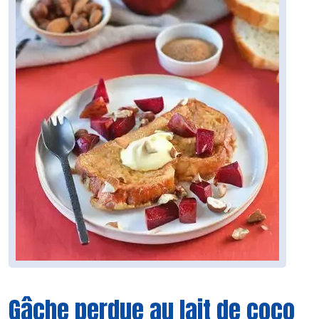
Gâche perdue au lait de coco