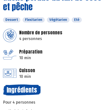
et pêche
Dessert
Flexitarien
Végétarien
Eté
Nombre de personnes
4 personnes
Préparation
10 min
Cuisson
10 min
Ingrédients
Pour 4 personnes