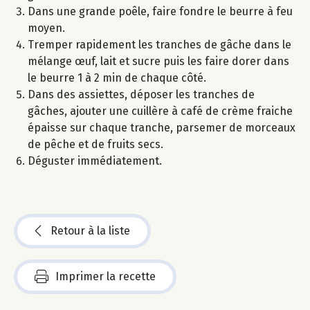
Dans une grande poêle, faire fondre le beurre à feu
moyen.
Tremper rapidement les tranches de gâche dans le
mélange œuf, lait et sucre puis les faire dorer dans
le beurre 1 à 2 min de chaque côté.
Dans des assiettes, déposer les tranches de
gâches, ajouter une cuillère à café de crème fraiche
épaisse sur chaque tranche, parsemer de morceaux
de pêche et de fruits secs.
Déguster immédiatement.
Retour à la liste
Imprimer la recette