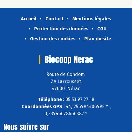
Accueil
Contact
Mentions légales
Protection des données
CGU
Gestion des cookies
Plan du site
Biocoop Nerac
Route de Condom
ZA Larrousset
47600 Nérac
Téléphone :
05 53 97 27 18
Coordonnées GPS :
44,1256994406995 ° ,
0,33946678666382 °
Nous suivre sur