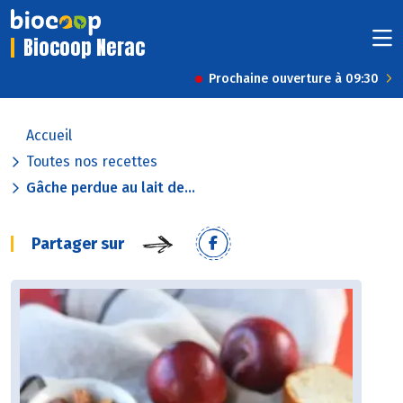
Biocoop Nerac
Prochaine ouverture à 09:30
Accueil
Toutes nos recettes
Gâche perdue au lait de...
Partager sur