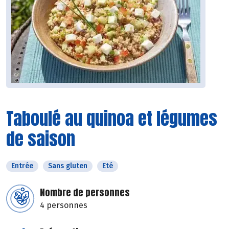
Taboulé au quinoa et légumes
de saison
Entrée
Sans gluten
Eté
Nombre de personnes
4 personnes