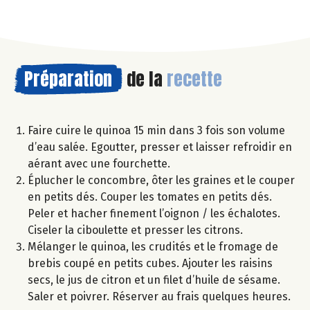
Préparation
de la
recette
Faire cuire le quinoa 15 min dans 3 fois son volume
d’eau salée. Egoutter, presser et laisser refroidir en
aérant avec une fourchette.
Éplucher le concombre, ôter les graines et le couper
en petits dés. Couper les tomates en petits dés.
Peler et hacher finement l’oignon / les échalotes.
Ciseler la ciboulette et presser les citrons.
Mélanger le quinoa, les crudités et le fromage de
brebis coupé en petits cubes. Ajouter les raisins
secs, le jus de citron et un filet d’huile de sésame.
Saler et poivrer. Réserver au frais quelques heures.