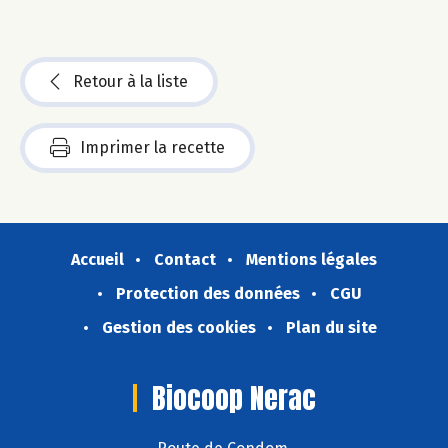
Retour à la liste
Imprimer la recette
Accueil
Contact
Mentions légales
Protection des données
CGU
Gestion des cookies
Plan du site
Biocoop Nerac