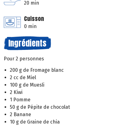
20 min
Cuisson
0 min
Ingrédients
Pour 2 personnes
200 g de Fromage blanc
2 cc de Miel
100 g de Muesli
2 Kiwi
1 Pomme
50 g de Pépite de chocolat
2 Banane
10 g de Graine de chia