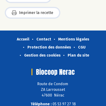
Imprimer la recette
Accueil
Contact
Mentions légales
Protection des données
CGU
Gestion des cookies
Plan du site
Biocoop Nerac
Route de Condom
ZA Larrousset
47600 Nérac
Téléphone :
05 53 97 27 18