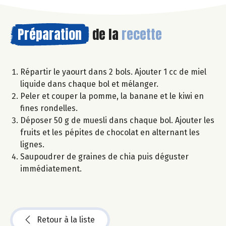
Préparation
de la
recette
Répartir le yaourt dans 2 bols. Ajouter 1 cc de miel
liquide dans chaque bol et mélanger.
Peler et couper la pomme, la banane et le kiwi en
fines rondelles.
Déposer 50 g de muesli dans chaque bol. Ajouter les
fruits et les pépites de chocolat en alternant les
lignes.
Saupoudrer de graines de chia puis déguster
immédiatement.
Retour à la liste