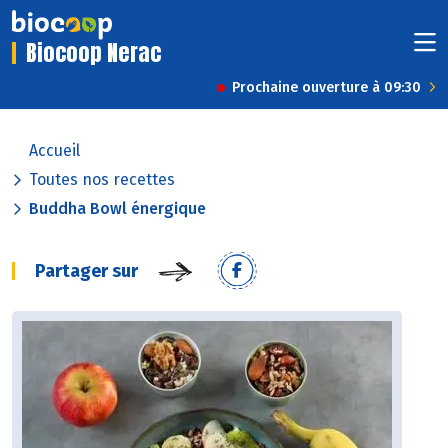
Biocoop Nerac
Prochaine ouverture à 09:30
Accueil
Toutes nos recettes
Buddha Bowl énergique
Partager sur