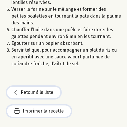
lentilles réservées.
Verser la farine sur le mélange et former des
petites boulettes en tournant la pâte dans la paume
des mains.
Chauffer l’huile dans une poêle et faire dorer les
galettes pendant environ 5 mn en les tournant.
Egoutter sur un papier absorbant.
Servir tel quel pour accompagner un plat de riz ou
en apéritif avec une sauce yaourt parfumée de
coriandre fraîche, d’ail et de sel.
Retour à la liste
Imprimer la recette