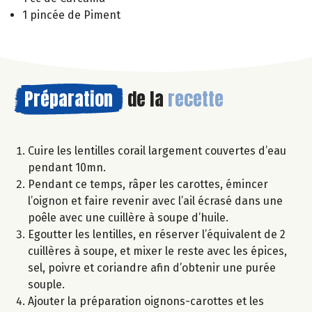
1 pincée de Piment
Préparation
de la
recette
Cuire les lentilles corail largement couvertes d’eau
pendant 10mn.
Pendant ce temps, râper les carottes, émincer
l’oignon et faire revenir avec l’ail écrasé dans une
poêle avec une cuillère à soupe d’huile.
Egoutter les lentilles, en réserver l’équivalent de 2
cuillères à soupe, et mixer le reste avec les épices,
sel, poivre et coriandre afin d’obtenir une purée
souple.
Ajouter la préparation oignons-carottes et les