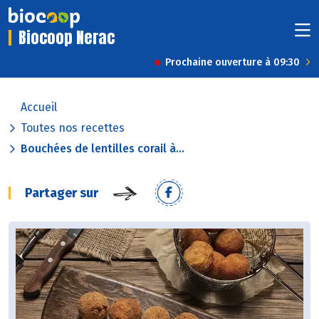
Biocoop Nerac
Prochaine ouverture à 09:30
Accueil
Toutes nos recettes
Bouchées de lentilles corail à...
Partager sur