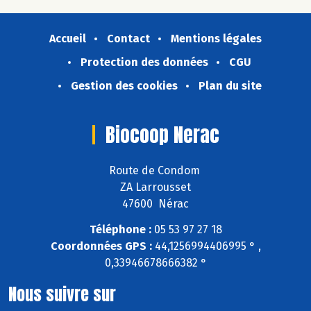
Accueil
Contact
Mentions légales
Protection des données
CGU
Gestion des cookies
Plan du site
Biocoop Nerac
Route de Condom
ZA Larrousset
47600 Nérac
Téléphone :
05 53 97 27 18
Coordonnées GPS :
44,1256994406995 ° ,
0,33946678666382 °
Nous suivre sur