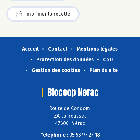
Imprimer la recette
Accueil
Contact
Mentions légales
Protection des données
CGU
Gestion des cookies
Plan du site
Biocoop Nerac
Route de Condom
ZA Larrousset
47600 Nérac
Téléphone :
05 53 97 27 18