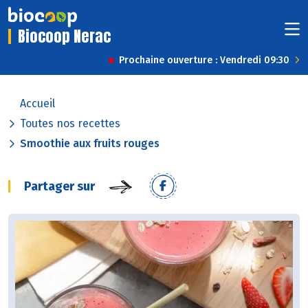
Biocoop Nerac
Prochaine ouverture : Vendredi 09:30
Accueil
Toutes nos recettes
Smoothie aux fruits rouges
Partager sur