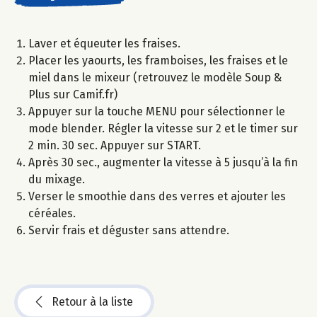
Laver et équeuter les fraises.
Placer les yaourts, les framboises, les fraises et le
miel dans le mixeur (retrouvez le modèle Soup &
Plus sur Camif.fr)
Appuyer sur la touche MENU pour sélectionner le
mode blender. Régler la vitesse sur 2 et le timer sur
2 min. 30 sec. Appuyer sur START.
Après 30 sec., augmenter la vitesse à 5 jusqu’à la fin
du mixage.
Verser le smoothie dans des verres et ajouter les
céréales.
Servir frais et déguster sans attendre.
Retour à la liste