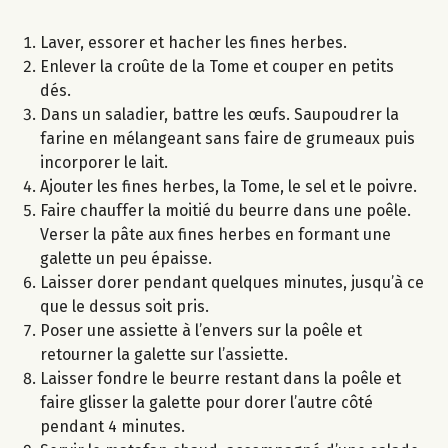
Laver, essorer et hacher les fines herbes.
Enlever la croûte de la Tome et couper en petits
dés.
Dans un saladier, battre les œufs. Saupoudrer la
farine en mélangeant sans faire de grumeaux puis
incorporer le lait.
Ajouter les fines herbes, la Tome, le sel et le poivre.
Faire chauffer la moitié du beurre dans une poêle.
Verser la pâte aux fines herbes en formant une
galette un peu épaisse.
Laisser dorer pendant quelques minutes, jusqu’à ce
que le dessus soit pris.
Poser une assiette à l’envers sur la poêle et
retourner la galette sur l’assiette.
Laisser fondre le beurre restant dans la poêle et
faire glisser la galette pour dorer l’autre côté
pendant 4 minutes.