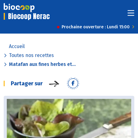
Biocoop Nerac
Prochaine ouverture : Lundi 15:00
Accueil
Toutes nos recettes
Matafan aux fines herbes et...
Partager sur