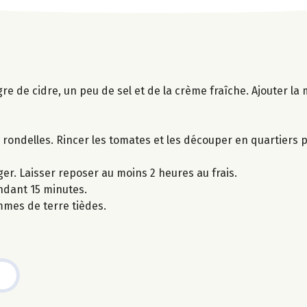
re de cidre, un peu de sel et de la crème fraîche. Ajouter la 
rondelles. Rincer les tomates et les découper en quartiers p
er. Laisser reposer au moins 2 heures au frais.
ndant 15 minutes.
mes de terre tièdes.