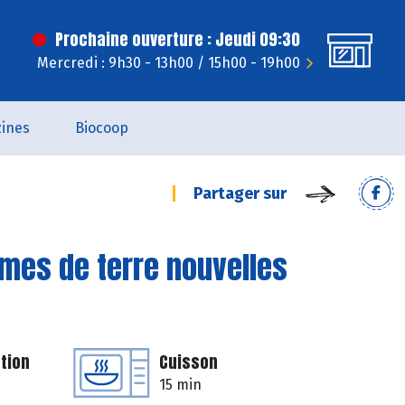
Prochaine ouverture : Jeudi 09:30
Mercredi : 9h30 - 13h00 / 15h00 - 19h00
ines
Biocoop
Partager sur
mes de terre nouvelles
tion
Cuisson
15 min