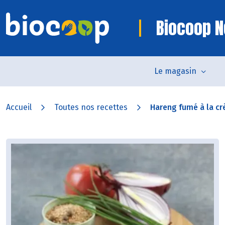
Biocoop N
Le magasin
Accueil
Toutes nos recettes
Hareng fumé à la cr