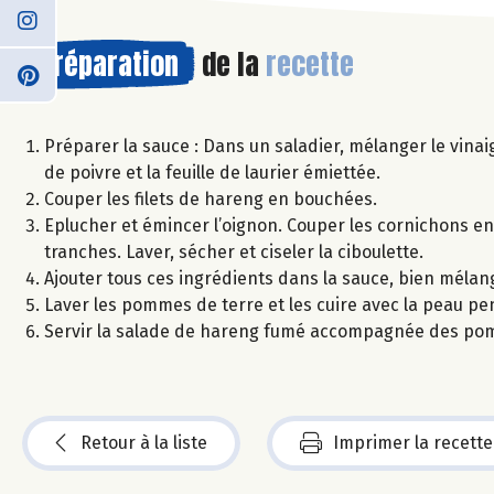
Préparation
de la
recette
Préparer la sauce : Dans un saladier, mélanger le vinaig
de poivre et la feuille de laurier émiettée.
Couper les filets de hareng en bouchées.
Eplucher et émincer l’oignon. Couper les cornichons en 
tranches. Laver, sécher et ciseler la ciboulette.
Ajouter tous ces ingrédients dans la sauce, bien mélang
Laver les pommes de terre et les cuire avec la peau pe
Servir la salade de hareng fumé accompagnée des pom
Retour à la liste
Imprimer la recette