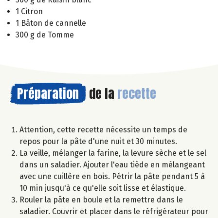
1 Citron
1 Bâton de cannelle
300 g de Tomme
Préparation
de la
recette
Attention, cette recette nécessite un temps de
repos pour la pâte d'une nuit et 30 minutes.
La veille, mélanger la farine, la levure sèche et le sel
dans un saladier. Ajouter l'eau tiède en mélangeant
avec une cuillère en bois. Pétrir la pâte pendant 5 à
10 min jusqu'à ce qu'elle soit lisse et élastique.
Rouler la pâte en boule et la remettre dans le
saladier. Couvrir et placer dans le réfrigérateur pour