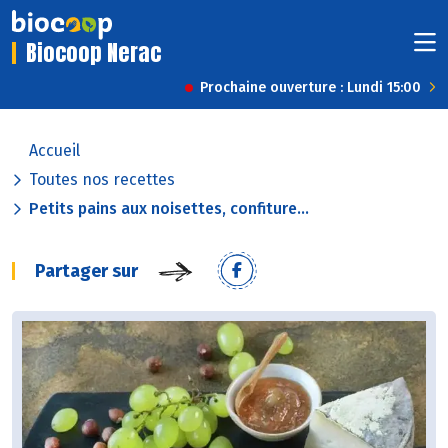
Biocoop Nerac
Prochaine ouverture : Lundi 15:00
Accueil
Toutes nos recettes
Petits pains aux noisettes, confiture...
Partager sur