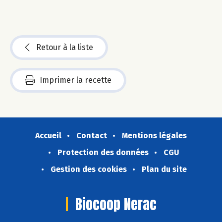
Retour à la liste
Imprimer la recette
Accueil
Contact
Mentions légales
Protection des données
CGU
Gestion des cookies
Plan du site
Biocoop Nerac