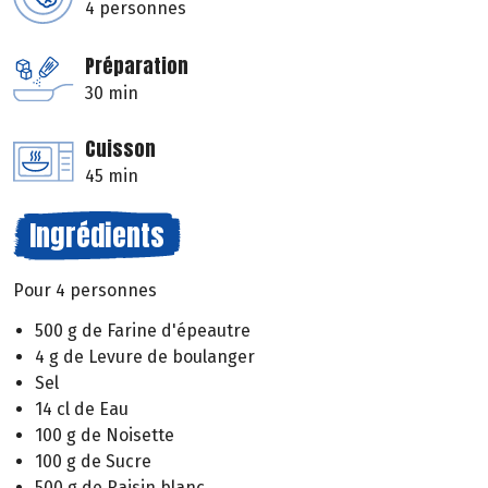
4 personnes
Préparation
30 min
Cuisson
45 min
Ingrédients
Pour 4 personnes
500 g de Farine d'épeautre
4 g de Levure de boulanger
Sel
14 cl de Eau
100 g de Noisette
100 g de Sucre
500 g de Raisin blanc