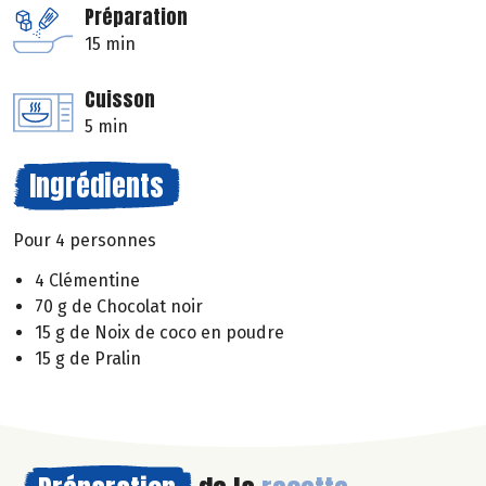
Préparation
15 min
Cuisson
5 min
Ingrédients
Pour 4 personnes
4 Clémentine
70 g de Chocolat noir
15 g de Noix de coco en poudre
15 g de Pralin