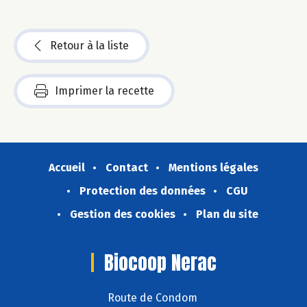
Retour à la liste
Imprimer la recette
Accueil
Contact
Mentions légales
Protection des données
CGU
Gestion des cookies
Plan du site
Biocoop Nerac
Route de Condom