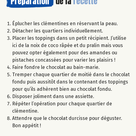
Préparation
de la
recette
Éplucher les clémentines en réservant la peau.
Détacher les quartiers individuellement.
Placer les toppings dans un petit récipient. J’utilise
ici de la noix de coco râpée et du pralin mais vous
pouvez opter également pour des amandes ou
pistaches concassées pour varier les plaisirs !
Faire fondre le chocolat au bain-marie.
Tremper chaque quartier de moitié dans le chocolat
fondu puis aussitôt dans le contenant des toppings
pour qu’ils adhèrent bien au chocolat fondu.
Disposer joliment dans une assiette.
Répéter l’opération pour chaque quartier de
clémentine.
Attendre que le chocolat durcisse pour déguster.
Bon appétit !