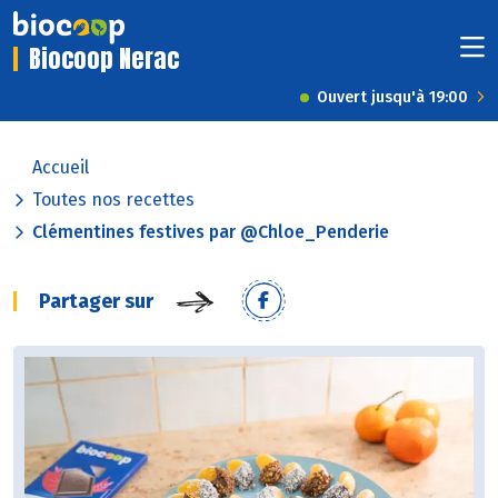
Biocoop Nerac
Ouvert jusqu'à 19:00
Accueil
Toutes nos recettes
Clémentines festives par @Chloe_Penderie
Partager sur