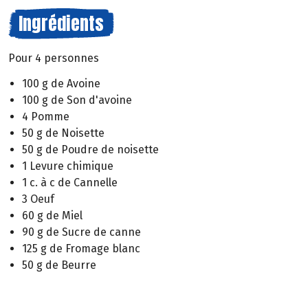
Ingrédients
Pour 4 personnes
100 g de Avoine
100 g de Son d'avoine
4 Pomme
50 g de Noisette
50 g de Poudre de noisette
1 Levure chimique
1 c. à c de Cannelle
3 Oeuf
60 g de Miel
90 g de Sucre de canne
125 g de Fromage blanc
50 g de Beurre