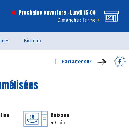
Prochaine ouverture : Lundi 15:00
Dimanche : Fermé
ines
Biocoop
Partager sur
amélisées
tion
Cuisson
40 min