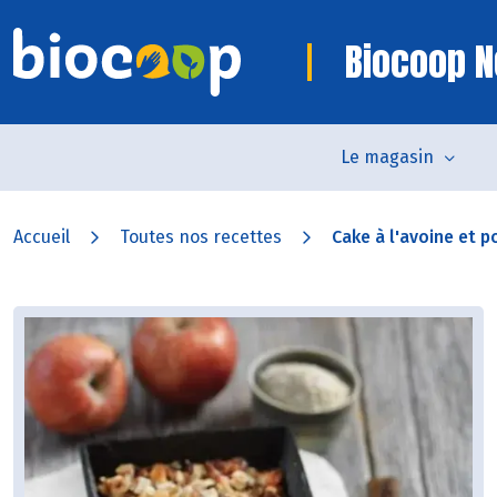
Biocoop N
Le magasin
Accueil
Toutes nos recettes
Cake à l'avoine et 