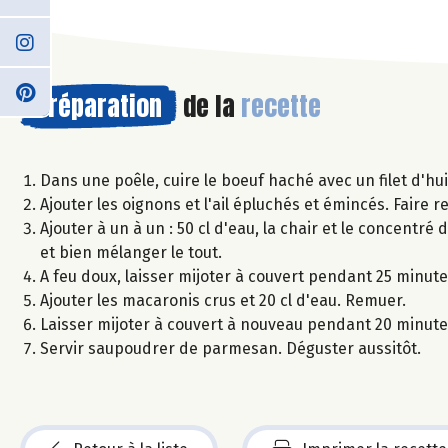
Préparation
de la
recette
Dans une poêle, cuire le boeuf haché avec un filet d'huil
Ajouter les oignons et l'ail épluchés et émincés. Faire 
Ajouter à un à un : 50 cl d'eau, la chair et le concentré de
et bien mélanger le tout.
A feu doux, laisser mijoter à couvert pendant 25 minute
Ajouter les macaronis crus et 20 cl d'eau. Remuer.
Laisser mijoter à couvert à nouveau pendant 20 minutes,
Servir saupoudrer de parmesan. Déguster aussitôt.