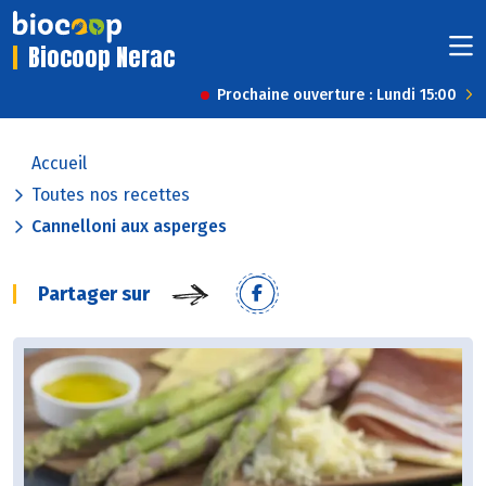
Biocoop Nerac
Prochaine ouverture : Lundi 15:00
Accueil
Toutes nos recettes
Cannelloni aux asperges
Partager sur