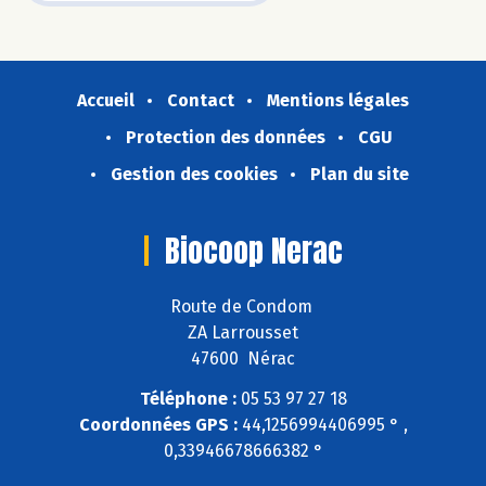
Accueil
Contact
Mentions légales
Protection des données
CGU
Gestion des cookies
Plan du site
Biocoop Nerac
Route de Condom
ZA Larrousset
47600 Nérac
Téléphone :
05 53 97 27 18
Coordonnées GPS :
44,1256994406995 ° ,
0,33946678666382 °