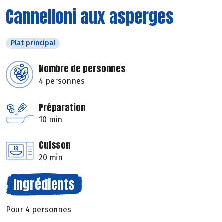
Cannelloni aux asperges
Plat principal
Nombre de personnes
4 personnes
Préparation
10 min
Cuisson
20 min
Ingrédients
Pour 4 personnes