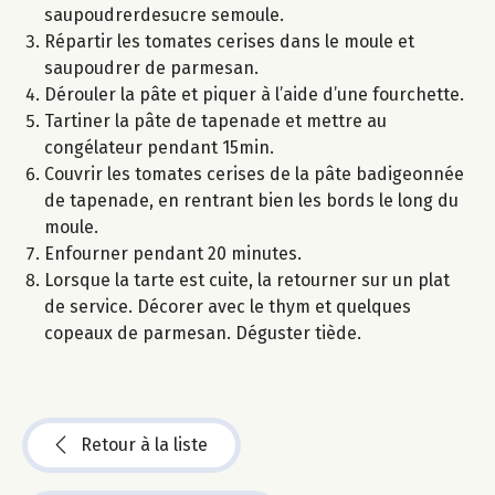
saupoudrerdesucre semoule.
Répartir les tomates cerises dans le moule et
saupoudrer de parmesan.
Dérouler la pâte et piquer à l’aide d’une fourchette.
Tartiner la pâte de tapenade et mettre au
congélateur pendant 15min.
Couvrir les tomates cerises de la pâte badigeonnée
de tapenade, en rentrant bien les bords le long du
moule.
Enfourner pendant 20 minutes.
Lorsque la tarte est cuite, la retourner sur un plat
de service. Décorer avec le thym et quelques
copeaux de parmesan. Déguster tiède.
Retour à la liste