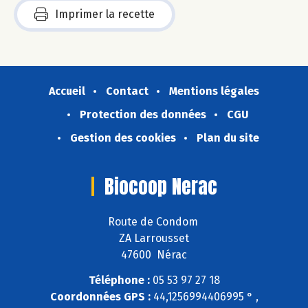
Imprimer la recette
Accueil
Contact
Mentions légales
Protection des données
CGU
Gestion des cookies
Plan du site
Biocoop Nerac
Route de Condom
ZA Larrousset
47600 Nérac
Téléphone :
05 53 97 27 18
Coordonnées GPS :
44,1256994406995 ° ,