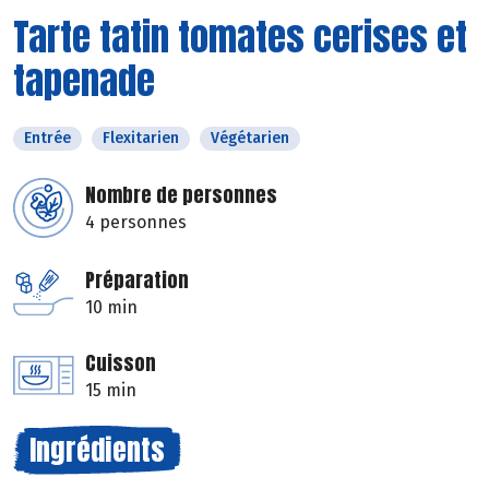
Tarte tatin tomates cerises et
tapenade
Entrée
Flexitarien
Végétarien
Nombre de personnes
4 personnes
Préparation
10 min
Cuisson
15 min
Ingrédients