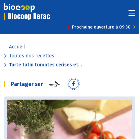
Biocoop Nerac
Prochaine ouverture à 09:30
Accueil
Toutes nos recettes
Tarte tatin tomates cerises et...
Partager sur