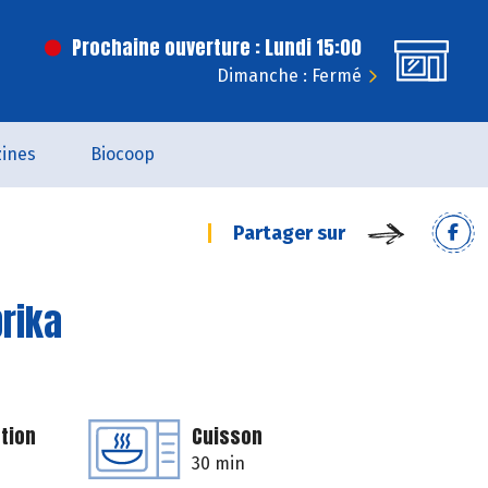
Prochaine ouverture : Lundi 15:00
Dimanche : Fermé
ines
Biocoop
Partager sur
prika
tion
Cuisson
30 min