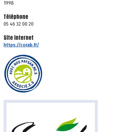
1998
Téléphone
05 46 32 00 20
Site internet
https://corab.fr/