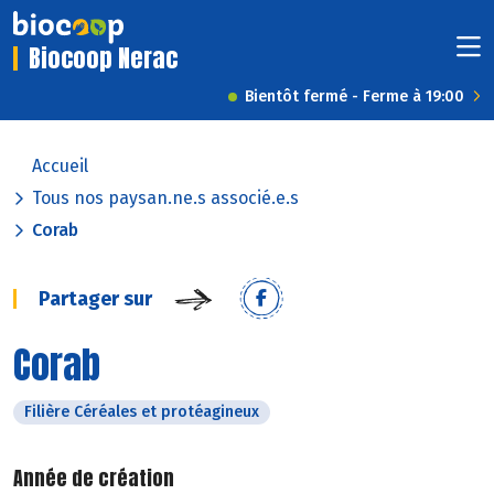
Biocoop Nerac
Bientôt fermé - Ferme à 19:00
Accueil
Tous nos paysan.ne.s associé.e.s
Corab
Partager sur
Corab
Filière Céréales et protéagineux
Année de création