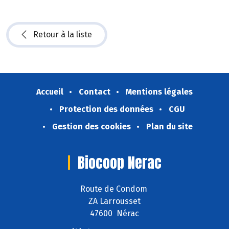
Retour à la liste
Accueil
Contact
Mentions légales
Protection des données
CGU
Gestion des cookies
Plan du site
Biocoop Nerac
Route de Condom
ZA Larrousset
47600 Nérac